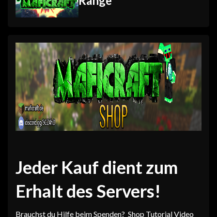
Ränge
Jeder Kauf dient zum
Erhalt des Servers!
Brauchst du Hilfe beim Spenden?
Shop Tutorial Video