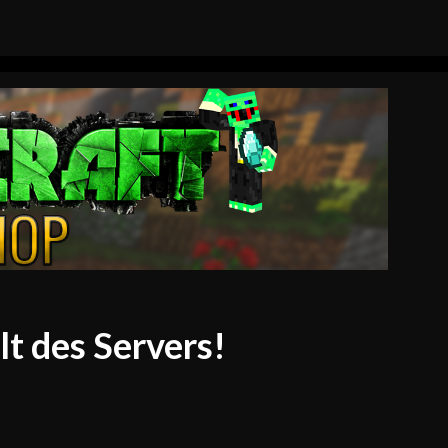
lt des Servers!