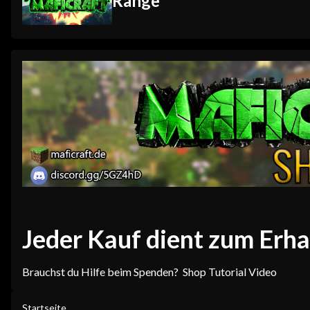
Ränge
Jeder Kauf dient zum Erha
Brauchst du Hilfe beim Spenden?
Shop Tutorial Video
Startseite