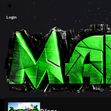
Login