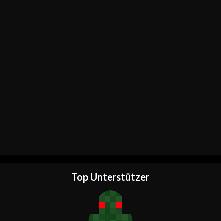
Top Unterstützer