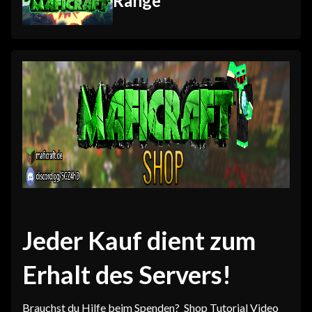
Ränge
Jeder Kauf dient zum
Erhalt des Servers!
Brauchst du Hilfe beim Spenden?
Shop Tutorial Video